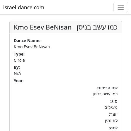
israelidance.com
Kmo Esev BeNisan
כמו עשב בניסן
Dance Name:
Kmo Esev BeNisan
Type:
Circle
By:
N/A
Year:
שם הריקוד:
כמו עשב בניסן
סוג:
מעגלים
יוצר:
לא זמין
שנה: