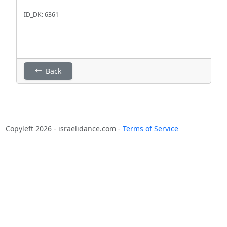
ID_DK: 6361
Back
Copyleft 2026 - israelidance.com -
Terms of Service