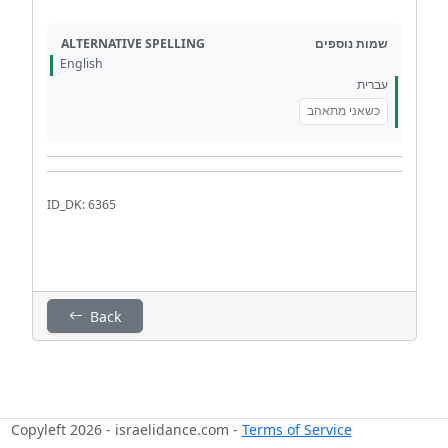
ALTERNATIVE SPELLING
שמות נוספים
English
עברית
כשאני מתאהב
ID_DK: 6365
Back
Copyleft 2026 - israelidance.com -
Terms of Service