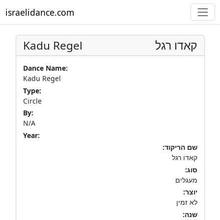
israelidance.com
Kadu Regel
קאדו רגל
Dance Name:
Kadu Regel
Type:
Circle
By:
N/A
Year:
שם הריקוד:
קאדו רגל
סוג:
מעגלים
יוצר:
לא זמין
שנה: