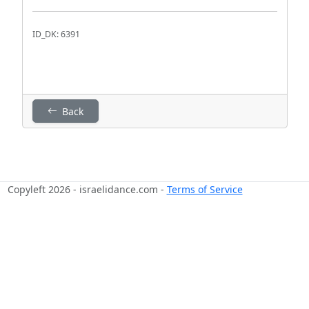
ID_DK: 6391
Back
Copyleft 2026 - israelidance.com -
Terms of Service