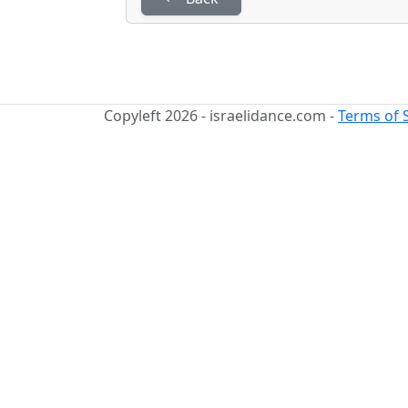
Copyleft 2026 - israelidance.com -
Terms of 