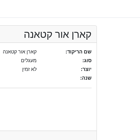
קארן אור קטאנה
שם הריקוד:
קארן אור קטאנה
סוג:
מעגלים
יוצר:
לא זמין
שנה: