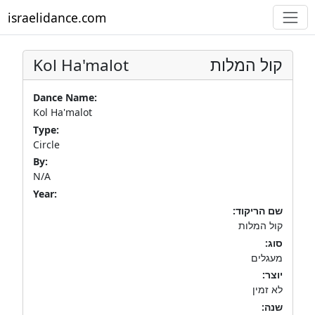
israelidance.com
Kol Ha'malot
קול המלות
Dance Name:
Kol Ha'malot
Type:
Circle
By:
N/A
Year:
שם הריקוד:
קול המלות
סוג:
מעגלים
יוצר:
לא זמין
שנה: