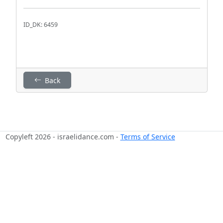
ID_DK: 6459
Back
Copyleft 2026 - israelidance.com -
Terms of Service