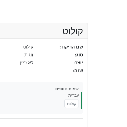
קולוט
שם הריקוד:
קולוט
סוג:
זוגות
יוצר:
לא זמין
שנה:
שמות נוספים
עברית
קולות