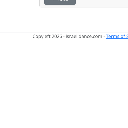
Copyleft 2026 - israelidance.com -
Terms of 