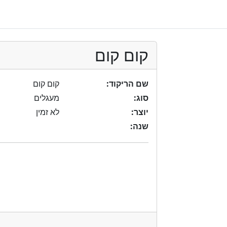
קום קום
שם הריקוד:
קום קום
סוג:
מעגלים
יוצר:
לא זמין
שנה: