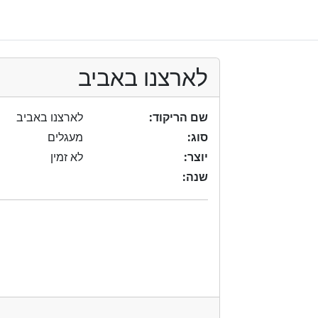
לארצנו באביב
שם הריקוד:
לארצנו באביב
סוג:
מעגלים
יוצר:
לא זמין
שנה: