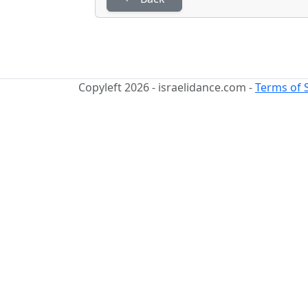
Copyleft 2026 - israelidance.com -
Terms of 