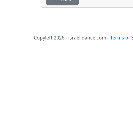
Copyleft 2026 - israelidance.com -
Terms of 