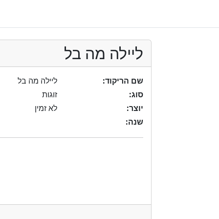
ליילה מה בל
שם הריקוד:
ליילה מה בל
סוג:
זוגות
יוצר:
לא זמין
שנה: