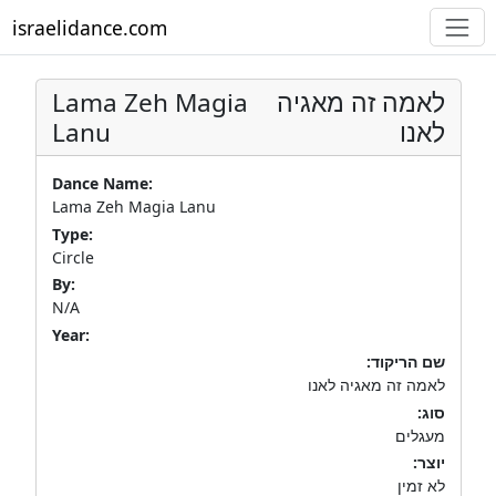
israelidance.com
Lama Zeh Magia
לאמה זה מאגיה
Lanu
לאנו
Dance Name:
Lama Zeh Magia Lanu
Type:
Circle
By:
N/A
Year:
שם הריקוד:
לאמה זה מאגיה לאנו
סוג:
מעגלים
יוצר:
לא זמין