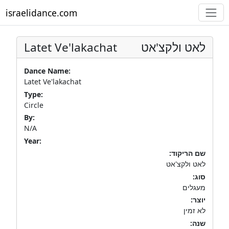
israelidance.com
Latet Ve'lakachat
לאט ולקצ'אט
Dance Name:
Latet Ve'lakachat
Type:
Circle
By:
N/A
Year:
שם הריקוד:
לאט ולקצ'אט
סוג:
מעגלים
יוצר:
לא זמין
שנה: