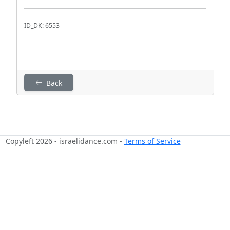
ID_DK: 6553
Back
Copyleft 2026 - israelidance.com -
Terms of Service