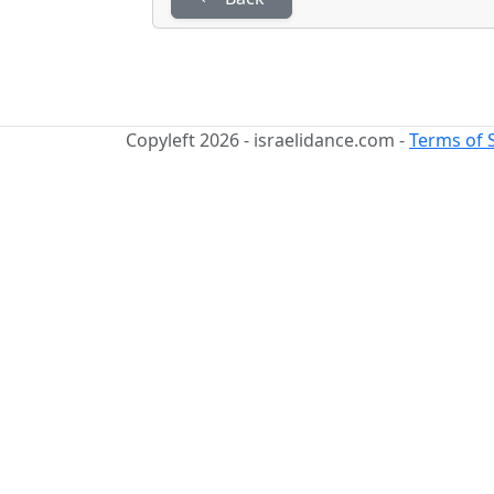
Copyleft 2026 - israelidance.com -
Terms of 