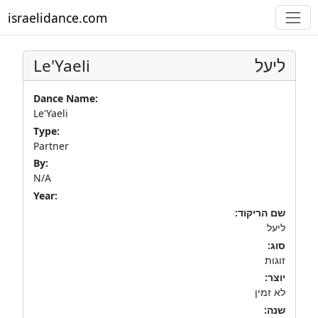
israelidance.com
Le'Yaeli
ליעל
Dance Name:
Le'Yaeli
Type:
Partner
By:
N/A
Year:
שם הריקוד:
ליעל
סוג:
זוגות
יוצר:
לא זמין
שנה: