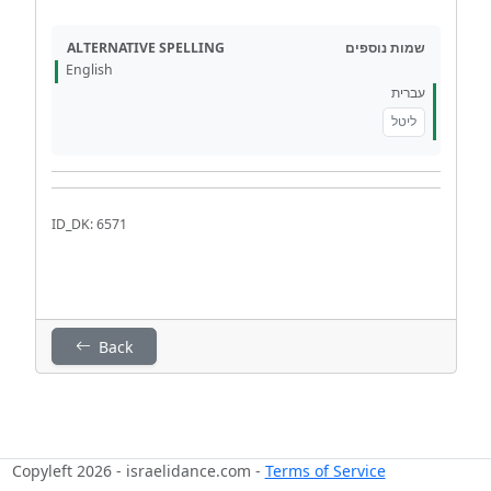
ALTERNATIVE SPELLING
שמות נוספים
English
עברית
ליטל
ID_DK: 6571
Back
Copyleft 2026 - israelidance.com -
Terms of Service