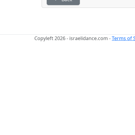
Copyleft 2026 - israelidance.com -
Terms of 