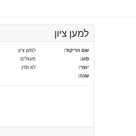
למען ציון
שם הריקוד:
למען ציון
סוג:
מעגלים
יוצר:
לא זמין
שנה: