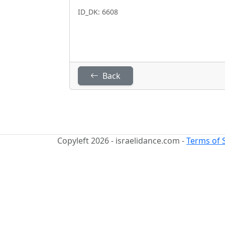
ID_DK: 6608
Back
Copyleft 2026 - israelidance.com -
Terms of 