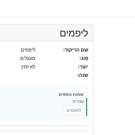
ליפמים
שם הריקוד:
ליפמים
סוג:
מעגלים
יוצר:
לא זמין
שנה:
שמות נוספים
עברית
לפעמים