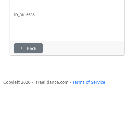
ID_DK: 6636
Back
Copyleft 2026 - israelidance.com -
Terms of Service