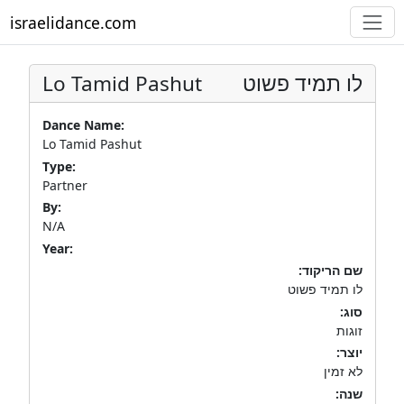
israelidance.com
Lo Tamid Pashut
לו תמיד פשוט
Dance Name:
Lo Tamid Pashut
Type:
Partner
By:
N/A
Year:
שם הריקוד:
לו תמיד פשוט
סוג:
זוגות
יוצר:
לא זמין
שנה: