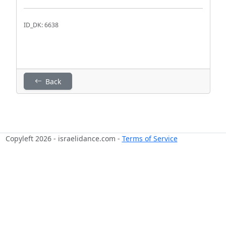
ID_DK: 6638
Back
Copyleft 2026 - israelidance.com -
Terms of Service