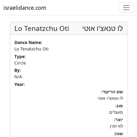
israelidance.com
Lo Tenatzchu Oti
לו טנאצ'ו אוטי
Dance Name:
Lo Tenatzchu Oti
Type:
Circle
By:
N/A
Year:
שם הריקוד:
לו טנאצ'ו אוטי
סוג:
מעגלים
יוצר:
לא זמין
שנה: