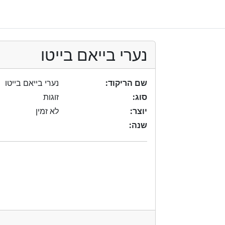
נערי בייאם בייטו
שם הריקוד:
נערי בייאם בייטו
סוג:
זוגות
יוצר:
לא זמין
שנה: