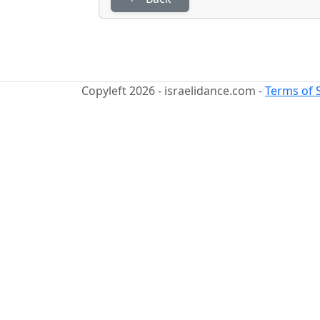
Copyleft 2026 - israelidance.com -
Terms of 