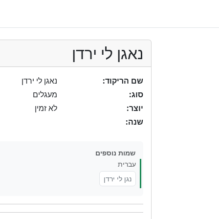
נאגן לי ירדן
שם הריקוד:
נאגן לי ירדן
סוג:
מעגלים
יוצר:
לא זמין
שנה:
שמות נוספים
עברית
נגן לי ירדן