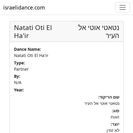
israelidance.com
Natati Oti El
נטאטי אוטי אל
Ha'ir
העיר
Dance Name:
Natati Oti El Ha'ir
Type:
Partner
By:
N/A
Year:
שם הריקוד:
נטאטי אוטי אל העיר
סוג:
זוגות
יוצר:
לא זמין