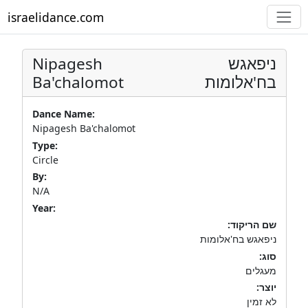
israelidance.com
Nipagesh
ניפאגש
Ba'chalomot
בח'אלומות
Dance Name:
Nipagesh Ba'chalomot
Type:
Circle
By:
N/A
Year:
שם הריקוד:
ניפאגש בח'אלומות
סוג:
מעגלים
יוצר:
לא זמין