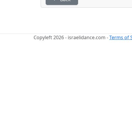
Copyleft 2026 - israelidance.com -
Terms of 