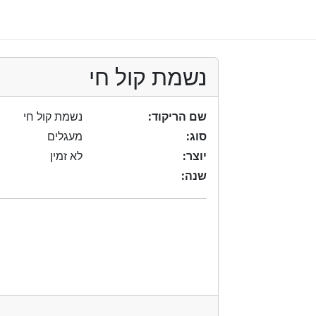
נשמת קול חי
שם הריקוד:
נשמת קול חי
סוג:
מעגלים
יוצר:
לא זמין
שנה: