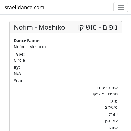
israelidance.com
Nofim - Moshiko
נופים - מושיקו
Dance Name:
Nofim - Moshiko
Type:
Circle
By:
N/A
Year:
שם הריקוד:
נופים - מושיקו
סוג:
מעגלים
יוצר:
לא זמין
שנה: