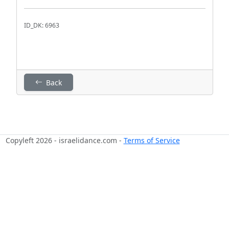
ID_DK: 6963
Back
Copyleft 2026 - israelidance.com -
Terms of Service