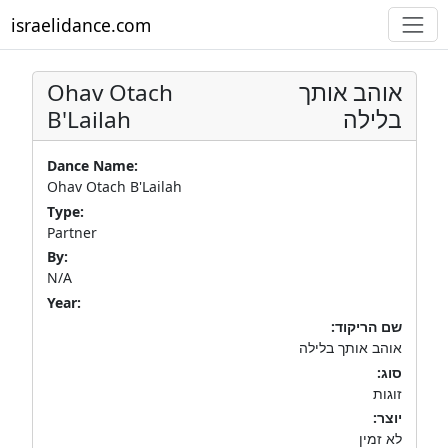
israelidance.com
Ohav Otach
אוהב אותך
B'Lailah
בלילה
Dance Name:
Ohav Otach B'Lailah
Type:
Partner
By:
N/A
Year:
שם הריקוד:
אוהב אותך בלילה
סוג:
זוגות
יוצר:
לא זמין