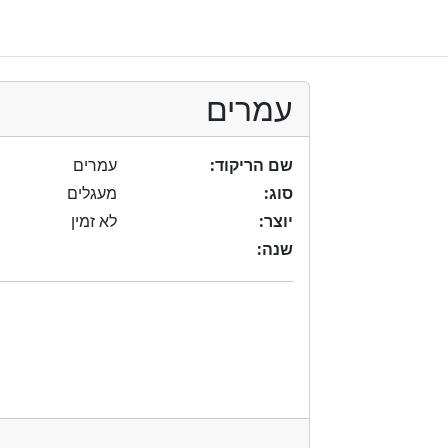
עמרים
שם הריקוד:
עמרים
סוג:
מעגלים
יוצר:
לא זמין
שנה: