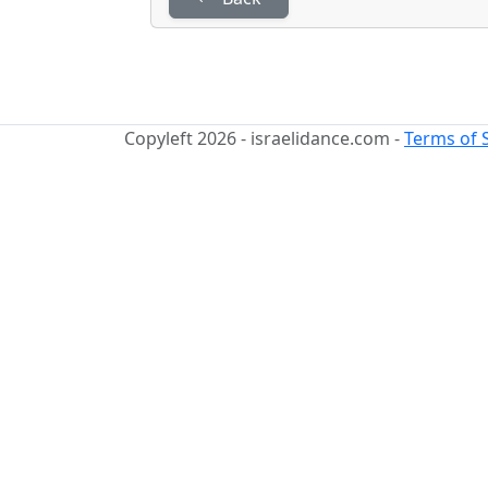
Copyleft 2026 - israelidance.com -
Terms of 