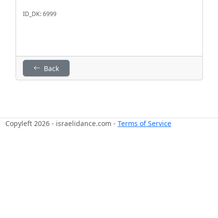
ID_DK: 6999
Back
Copyleft 2026 - israelidance.com -
Terms of Service