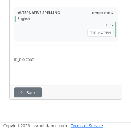
ALTERNATIVE SPELLING
שמות נוספים
English
עברית
אושר בא והולך
ID_DK: 7007
Back
Copyleft 2026 - israelidance.com -
Terms of Service