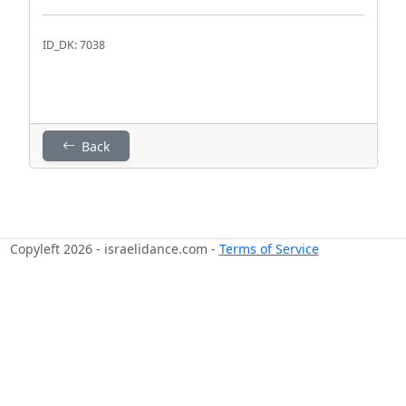
ID_DK: 7038
Back
Copyleft 2026 - israelidance.com -
Terms of Service