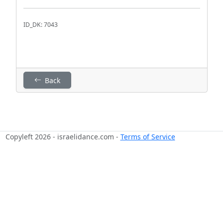
ID_DK: 7043
Back
Copyleft 2026 - israelidance.com -
Terms of Service