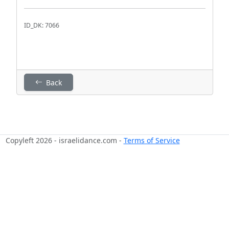
ID_DK: 7066
Back
Copyleft 2026 - israelidance.com -
Terms of Service