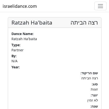
israelidance.com
Ratzah Ha'baita
רצה הביתה
Dance Name:
Ratzah Ha'baita
Type:
Partner
By:
N/A
Year:
שם הריקוד:
רצה הביתה
סוג:
זוגות
יוצר:
לא זמין
שנה: