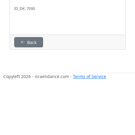
ID_DK: 7090
Back
Copyleft 2026 - israelidance.com -
Terms of Service