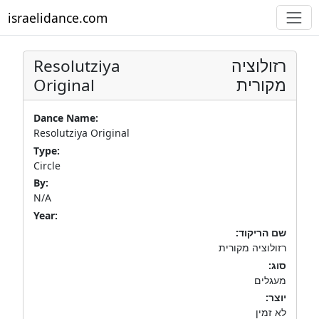
israelidance.com
Resolutziya
רזולוציה
Original
מקורית
Dance Name:
Resolutziya Original
Type:
Circle
By:
N/A
Year:
שם הריקוד:
רזולוציה מקורית
סוג:
מעגלים
יוצר:
לא זמין