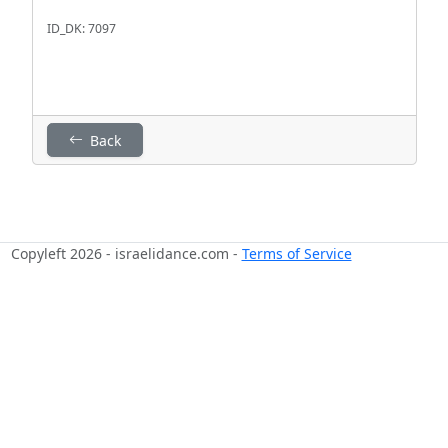
ID_DK: 7097
Back
Copyleft 2026 - israelidance.com -
Terms of Service