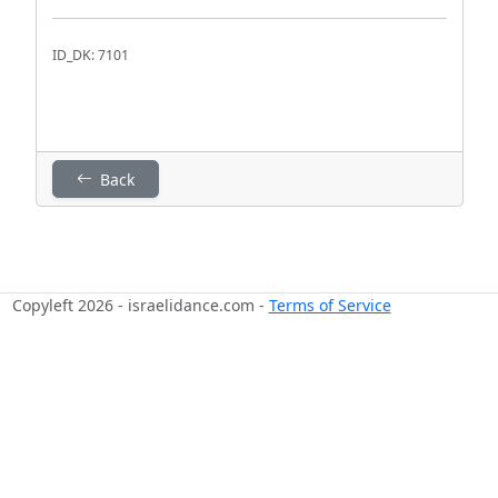
ID_DK: 7101
Back
Copyleft 2026 - israelidance.com -
Terms of Service