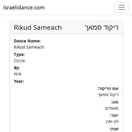
israelidance.com
Rikud Sameach
ריקוד סמאך
Dance Name:
Rikud Sameach
Type:
Circle
By:
N/A
Year:
שם הריקוד:
ריקוד סמאך
סוג:
מעגלים
יוצר:
לא זמין
שנה: