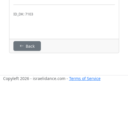
ID_DK: 7103
Back
Copyleft 2026 - israelidance.com -
Terms of Service