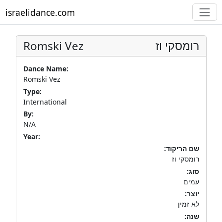
israelidance.com
Romski Vez
רומסקי וז
Dance Name:
Romski Vez
Type:
International
By:
N/A
Year:
שם הריקוד:
רומסקי וז
סוג:
עמים
יוצר:
לא זמין
שנה: