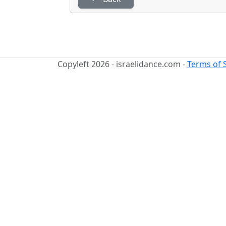
Copyleft 2026 - israelidance.com -
Terms of 