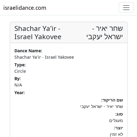
israelidance.com
Shachar Ya'ir -
שחר יאיר -
Israel Yakovee
ישראל יעקבי
Dance Name:
Shachar Ya'ir - Israel Yakovee
Type:
Circle
By:
N/A
Year:
שם הריקוד:
שחר יאיר - ישראל יעקבי
סוג:
מעגלים
יוצר:
לא זמין