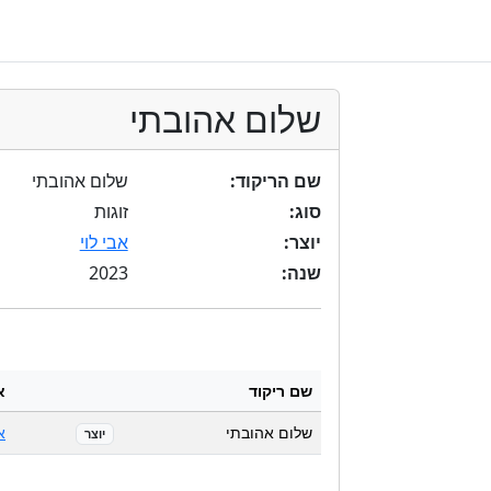
שלום אהובתי
שם הריקוד:
שלום אהובתי
סוג:
זוגות
יוצר:
אבי לוי
2023
שנה:
שם ריקוד
א
שלום אהובתי
א
יוצר