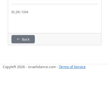
ID_DK: 7204
Back
Copyleft 2026 - israelidance.com -
Terms of Service