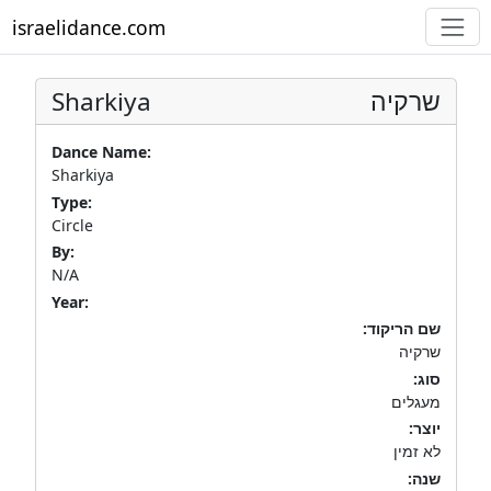
israelidance.com
Sharkiya
שרקיה
Dance Name:
Sharkiya
Type:
Circle
By:
N/A
Year:
שם הריקוד:
שרקיה
סוג:
מעגלים
יוצר:
לא זמין
שנה: