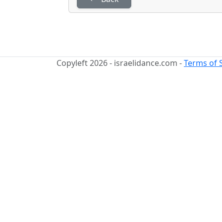
Copyleft 2026 - israelidance.com -
Terms of 