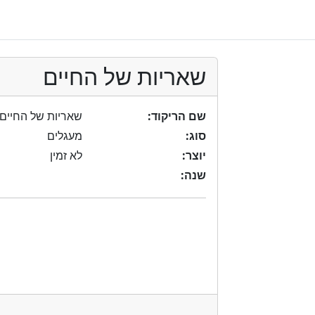
שאריות של החיים
שם הריקוד:
שאריות של החיים
סוג:
מעגלים
יוצר:
לא זמין
שנה: