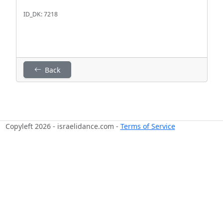
ID_DK: 7218
Back
Copyleft 2026 - israelidance.com -
Terms of Service