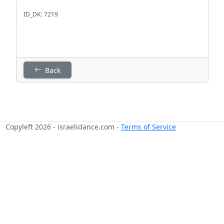
ID_DK: 7219
Back
Copyleft 2026 - israelidance.com -
Terms of Service