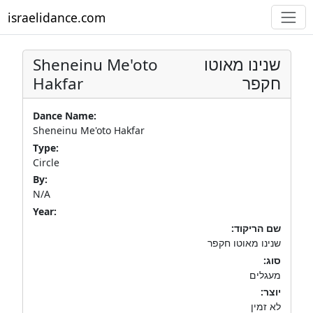
israelidance.com
Sheneinu Me'oto
שנינו מאוטו
Hakfar
חקפר
Dance Name:
Sheneinu Me'oto Hakfar
Type:
Circle
By:
N/A
Year:
שם הריקוד:
שנינו מאוטו חקפר
סוג:
מעגלים
יוצר:
לא זמין