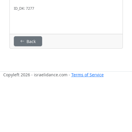
ID_DK: 7277
Back
Copyleft 2026 - israelidance.com -
Terms of Service