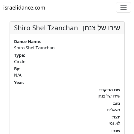
israelidance.com
Shiro Shel Tzanchan
שירו של צנחן
Dance Name:
Shiro Shel Tzanchan
Type:
Circle
By:
N/A
Year:
שם הריקוד:
שירו של צנחן
סוג:
מעגלים
יוצר:
לא זמין
שנה: