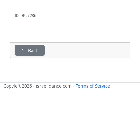
ID_DK: 7286
Back
Copyleft 2026 - israelidance.com -
Terms of Service