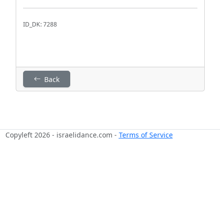
ID_DK: 7288
Back
Copyleft 2026 - israelidance.com -
Terms of Service