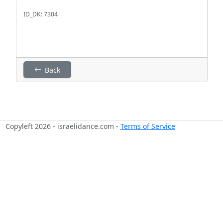
ID_DK: 7304
Back
Copyleft 2026 - israelidance.com -
Terms of Service